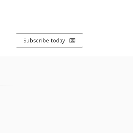
Subscribe today