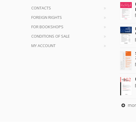
CONTACTS
FOREIGN RIGHTS
FOR BOOKSHOPS
CONDITIONS OF SALE
MY ACCOUNT
mor