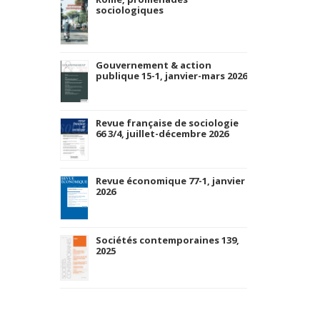
sociologiques
Gouvernement & action
publique 15-1, janvier-mars 2026
Revue française de sociologie
66 3/4, juillet-décembre 2026
Revue économique 77-1, janvier
2026
Sociétés contemporaines 139,
2025