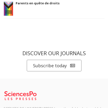
Parents en quête de droits
DISCOVER OUR JOURNALS
Subscribe today