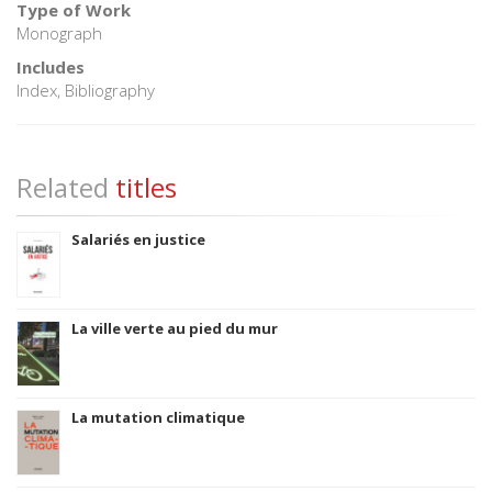
Type of Work
Monograph
Includes
Index, Bibliography
Related
titles
Salariés en justice
La ville verte au pied du mur
La mutation climatique