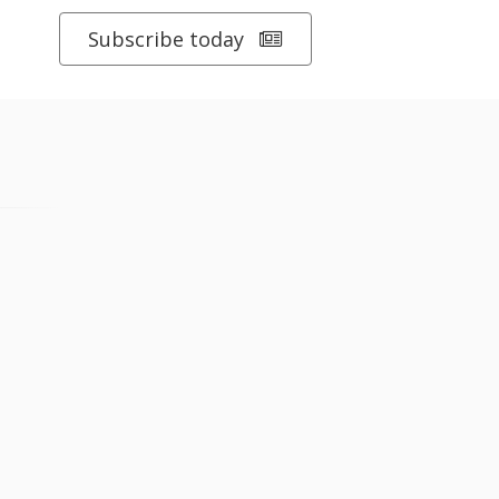
Subscribe today