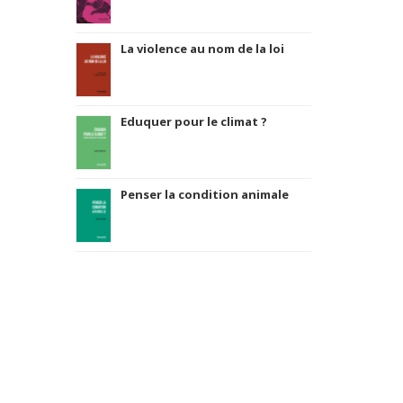
La violence au nom de la loi
Eduquer pour le climat ?
Penser la condition animale