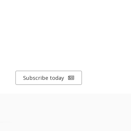
Subscribe today