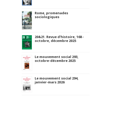
Rome, promenades
sociologiques
20&21. Revue d'histoire, 168 -
octobre, décembre 2025
Le mouvement social 293,
octobre-décembre 2025
Le mouvement social 294,
janvier-mars 2026