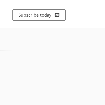
Subscribe today