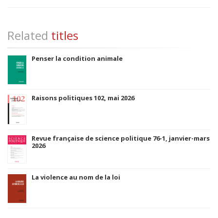
Related
titles
Penser la condition animale
Raisons politiques 102, mai 2026
Revue française de science politique 76-1, janvier-mars
2026
La violence au nom de la loi