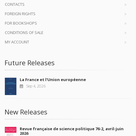
CONTACTS
FOREIGN RIGHTS
FOR BOOKSHOPS
CONDITIONS OF SALE
MY ACCOUNT
Future Releases
La France et l'Union européenne
Sep 4, 2026
New Releases
Revue française de science politique 76-2, avril-juin
2026