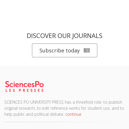
DISCOVER OUR JOURNALS
Subscribe today
SCIENCES PO UNIVERSITY PRESS has a threefold role: to publish
original research, to edit reference works for student use, and to
help public and political debate.
continue