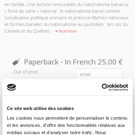
en famille. Une lecture renouvelée du nationalisme banal-Le
« fond de carte » national : le nationalisme banal comme
socialisation politique primaire et précoce-Mythes nationaux
et formes banales du nationalisme au quotidien : les cas du
Canada et du Québec
Read More
Paperback
- In French
25.00 €
- Out of print
Notify me
Ce site web utilise des cookies
Les cookies nous permettent de personnaliser le contenu
et les annonces, d'offrir des fonctionnalités relatives aux
médias sociaux et d'analyser notre trafic. Nous