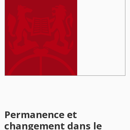
Permanence et
changement dans le