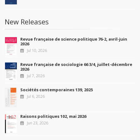
New Releases
Revue française de science politique 76-2, avril-juin
2026
Jul 10, 2026
Revue française de sociologie 66 3/4, juillet-décembre
2026
Jul 7, 2026
Sociétés contemporaines 139, 2025
Jul 6, 2026
Raisons politiques 102, mai 2026
Jun 23, 2026