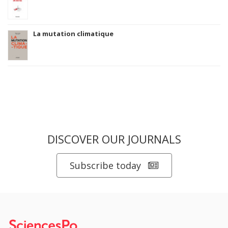
La mutation climatique
DISCOVER OUR JOURNALS
Subscribe today