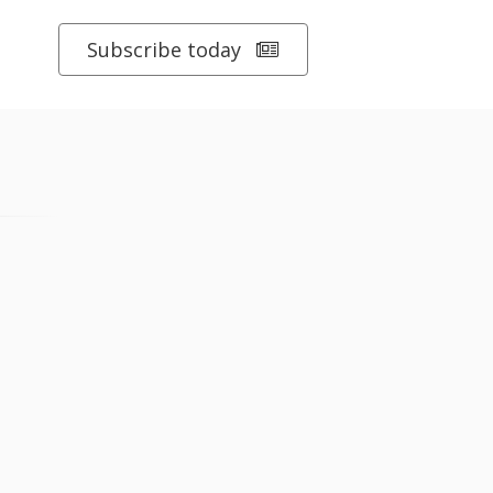
Subscribe today