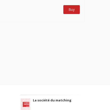
Buy
La société du matching