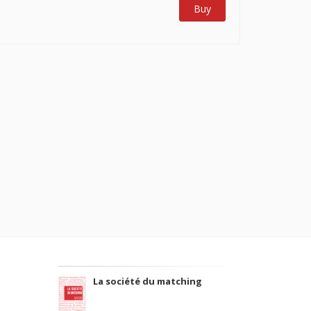
Buy
La société du matching