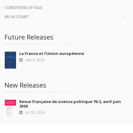
CONDITIONS OF SALE
MY ACCOUNT
Future Releases
La France et l'Union européenne
Sep 4, 2026
New Releases
Revue française de science politique 76-2, avril-juin
2026
Jul 10, 2026
Revue française de sociologie 66 3/4, juillet-décembre
2026