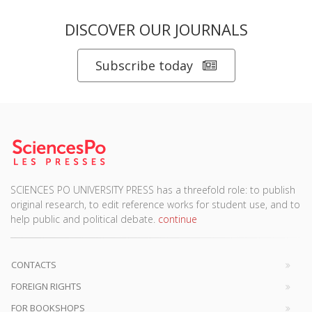
DISCOVER OUR JOURNALS
Subscribe today
SCIENCES PO UNIVERSITY PRESS has a threefold role: to publish
original research, to edit reference works for student use, and to
help public and political debate.
continue
CONTACTS
FOREIGN RIGHTS
FOR BOOKSHOPS