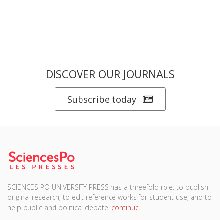
DISCOVER OUR JOURNALS
Subscribe today
SCIENCES PO UNIVERSITY PRESS has a threefold role: to publish
original research, to edit reference works for student use, and to
help public and political debate.
continue