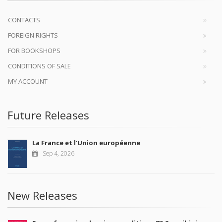
CONTACTS
FOREIGN RIGHTS
FOR BOOKSHOPS
CONDITIONS OF SALE
MY ACCOUNT
Future Releases
La France et l'Union européenne
Sep 4, 2026
New Releases