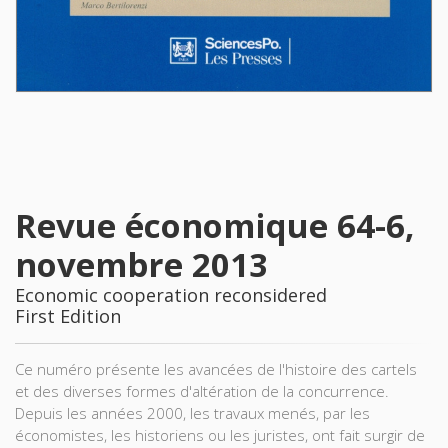
Revue économique 64-6,
novembre 2013
Economic cooperation reconsidered
First Edition
Ce numéro présente les avancées de l'histoire des cartels
et des diverses formes d'altération de la concurrence.
Depuis les années 2000, les travaux menés, par les
économistes, les historiens ou les juristes, ont fait surgir de