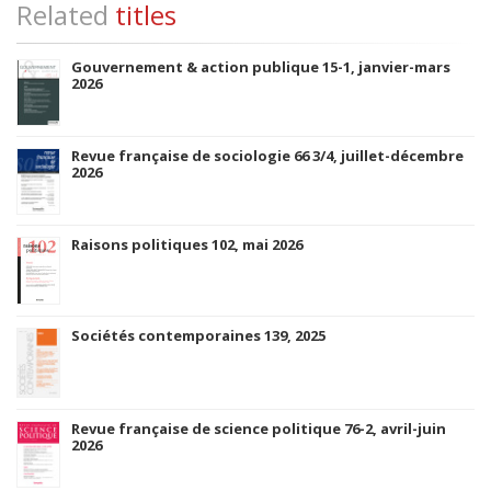
Related
titles
Gouvernement & action publique 15-1, janvier-mars
2026
Revue française de sociologie 66 3/4, juillet-décembre
2026
Raisons politiques 102, mai 2026
Sociétés contemporaines 139, 2025
Revue française de science politique 76-2, avril-juin
2026