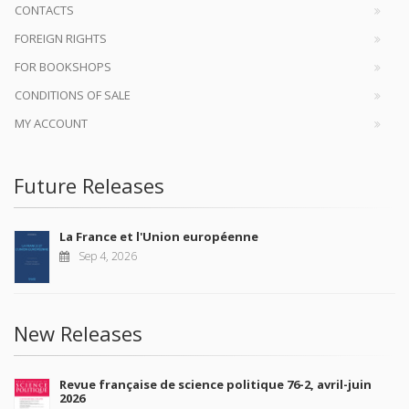
CONTACTS
FOREIGN RIGHTS
FOR BOOKSHOPS
CONDITIONS OF SALE
MY ACCOUNT
Future Releases
La France et l'Union européenne
Sep 4, 2026
New Releases
Revue française de science politique 76-2, avril-juin
2026