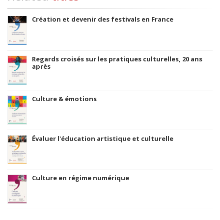
Création et devenir des festivals en France
Regards croisés sur les pratiques culturelles, 20 ans
après
Culture & émotions
Évaluer l'éducation artistique et culturelle
Culture en régime numérique