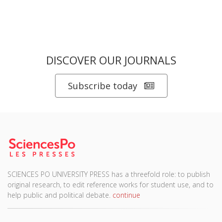
DISCOVER OUR JOURNALS
Subscribe today
SCIENCES PO UNIVERSITY PRESS has a threefold role: to publish
original research, to edit reference works for student use, and to
help public and political debate.
continue