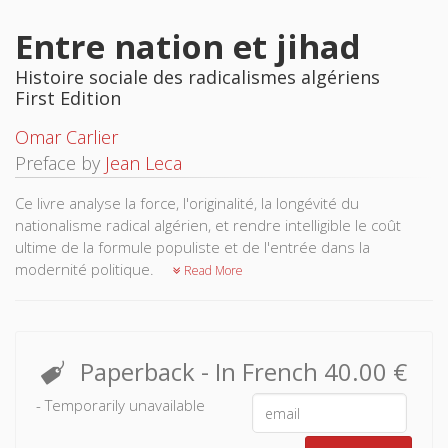
Entre nation et jihad
Histoire sociale des radicalismes algériens
First Edition
Omar Carlier
Preface by
Jean Leca
Ce livre analyse la force, l'originalité, la longévité du
nationalisme radical algérien, et rendre intelligible le coût
ultime de la formule populiste et de l'entrée dans la
modernité politique.
Read More
Paperback
- In French
40.00 €
- Temporarily unavailable