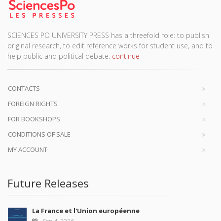
SCIENCES PO UNIVERSITY PRESS has a threefold role: to publish
original research, to edit reference works for student use, and to
help public and political debate.
continue
CONTACTS
FOREIGN RIGHTS
FOR BOOKSHOPS
CONDITIONS OF SALE
MY ACCOUNT
Future Releases
La France et l'Union européenne