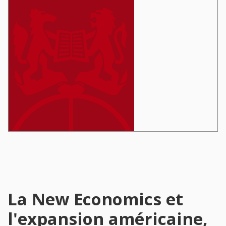
La New Economics et
l'expansion américaine,