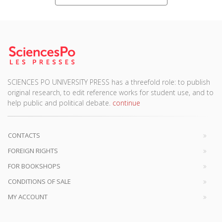
SCIENCES PO UNIVERSITY PRESS has a threefold role: to publish
original research, to edit reference works for student use, and to
help public and political debate.
continue
CONTACTS
FOREIGN RIGHTS
FOR BOOKSHOPS
CONDITIONS OF SALE
MY ACCOUNT