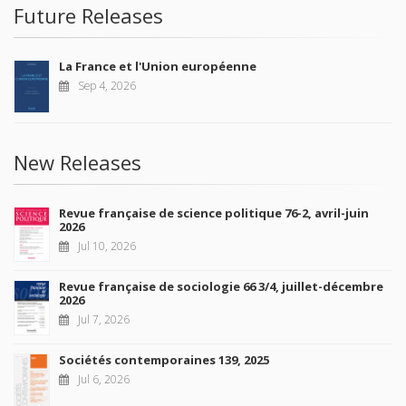
Future Releases
La France et l'Union européenne
Sep 4, 2026
New Releases
Revue française de science politique 76-2, avril-juin
2026
Jul 10, 2026
Revue française de sociologie 66 3/4, juillet-décembre
2026
Jul 7, 2026
Sociétés contemporaines 139, 2025
Jul 6, 2026