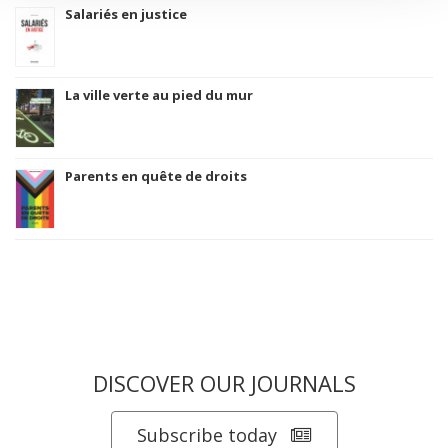
Salariés en justice
La ville verte au pied du mur
Parents en quête de droits
DISCOVER OUR JOURNALS
Subscribe today