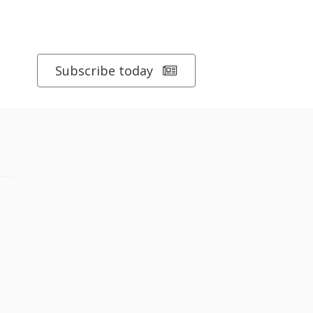
Subscribe today