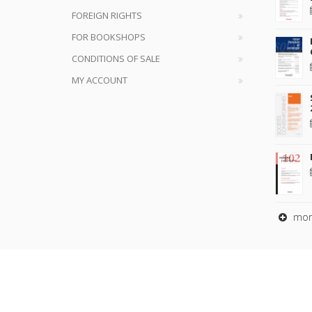
FOREIGN RIGHTS
FOR BOOKSHOPS
CONDITIONS OF SALE
MY ACCOUNT
mor
Copyrig