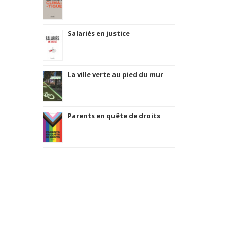
Salariés en justice
La ville verte au pied du mur
Parents en quête de droits