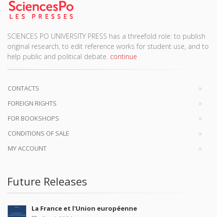
SCIENCES PO UNIVERSITY PRESS has a threefold role: to publish
original research, to edit reference works for student use, and to
help public and political debate.
continue
CONTACTS
FOREIGN RIGHTS
FOR BOOKSHOPS
CONDITIONS OF SALE
MY ACCOUNT
Future Releases
La France et l'Union européenne