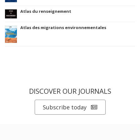
Atlas du renseignement
Atlas des migrations environnementales
DISCOVER OUR JOURNALS
Subscribe today