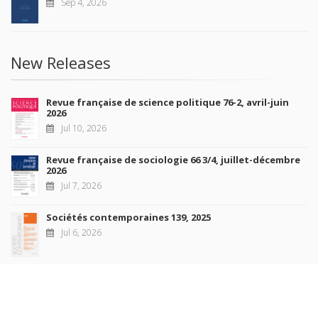
Sep 4, 2026
New Releases
Revue française de science politique 76-2, avril-juin
2026
Jul 10, 2026
Revue française de sociologie 66 3/4, juillet-décembre
2026
Jul 7, 2026
Sociétés contemporaines 139, 2025
Jul 6, 2026
Raisons politiques 102, mai 2026
Jun 23, 2026