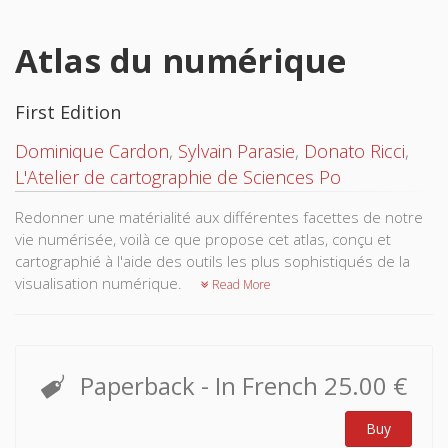
Atlas du numérique
First Edition
Dominique Cardon
,
Sylvain Parasie
,
Donato Ricci
,
L'Atelier de cartographie de Sciences Po
Redonner une matérialité aux différentes facettes de notre
vie numérisée, voilà ce que propose cet atlas, conçu et
cartographié à l'aide des outils les plus sophistiqués de la
visualisation numérique.
Read More
Paperback
- In French
25.00 €
Buy