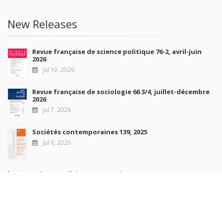
New Releases
Revue française de science politique 76-2, avril-juin
2026
Jul 10, 2026
Revue française de sociologie 66 3/4, juillet-décembre
2026
Jul 7, 2026
Sociétés contemporaines 139, 2025
Jul 6, 2026
Raisons politiques 102, mai 2026
Jun 23, 2026
more books