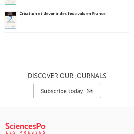
Création et devenir des festivals en France
DISCOVER OUR JOURNALS
Subscribe today