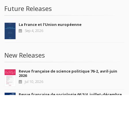
Future Releases
La France et l'Union européenne
Sep 4, 2026
New Releases
Revue française de science politique 76-2, avril-juin
2026
Jul 10, 2026
Revue française de sociologie 66 3/4, juillet-décembre
2026
Jul 7, 2026
Sociétés contemporaines 139, 2025
Jul 6, 2026