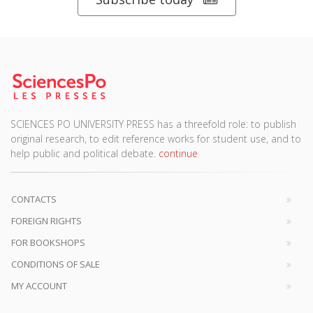
SCIENCES PO UNIVERSITY PRESS has a threefold role: to publish
original research, to edit reference works for student use, and to
help public and political debate.
continue
CONTACTS
FOREIGN RIGHTS
FOR BOOKSHOPS
CONDITIONS OF SALE
MY ACCOUNT