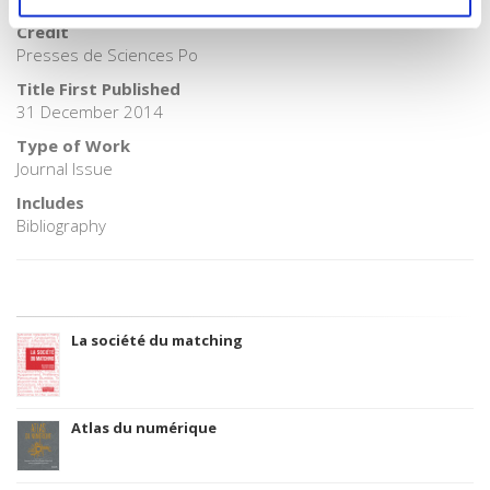
Credit
Presses de Sciences Po
Title First Published
31 December 2014
Type of Work
Journal Issue
Includes
Bibliography
La société du matching
Atlas du numérique