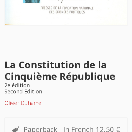
La Constitution de la
Cinquième République
2e édition
Second Edition
Olivier Duhamel
Paperback
- In French
12.50 €