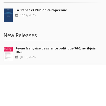
La France et l'Union européenne
Sep 4, 2026
New Releases
Revue française de science politique 76-2, avril-juin
2026
Jul 10, 2026
Revue française de sociologie 66 3/4, juillet-décembre
2026
Jul 7, 2026
Sociétés contemporaines 139, 2025
Jul 6, 2026