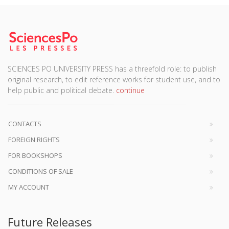
SCIENCES PO UNIVERSITY PRESS has a threefold role: to publish
original research, to edit reference works for student use, and to
help public and political debate.
continue
CONTACTS
FOREIGN RIGHTS
FOR BOOKSHOPS
CONDITIONS OF SALE
MY ACCOUNT
Future Releases