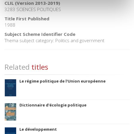
CLIL (Version 2013-2019)
3283 SCIENCES POLITIQUES
Title First Published
1988
Subject Scheme Identifier Code
Thema subject category: Politics and government
Related
titles
Le régime politique de l'Union européenne
Dictionnaire d'écologie politique
Le développement