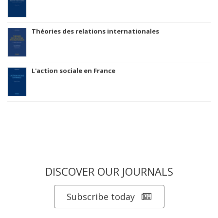
Théories des relations internationales
L'action sociale en France
DISCOVER OUR JOURNALS
Subscribe today