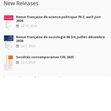
New Releases
Revue française de science politique 76-2, avril-juin
2026
Jul 10, 2026
Revue française de sociologie 66 3/4, juillet-décembre
2026
Jul 7, 2026
Sociétés contemporaines 139, 2025
Jul 6, 2026
Raisons politiques 102, mai 2026
Jun 23, 2026
more books