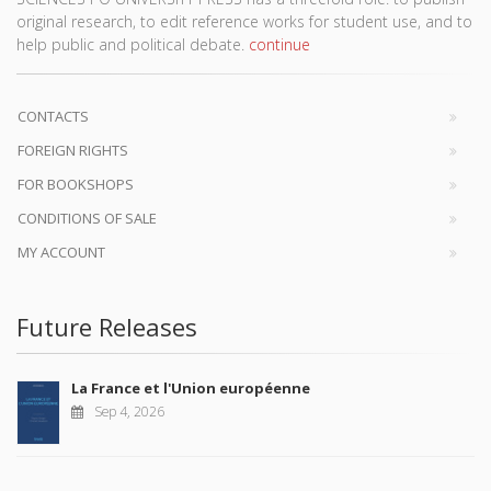
original research, to edit reference works for student use, and to
help public and political debate.
continue
CONTACTS
FOREIGN RIGHTS
FOR BOOKSHOPS
CONDITIONS OF SALE
MY ACCOUNT
Future Releases
La France et l'Union européenne
Sep 4, 2026