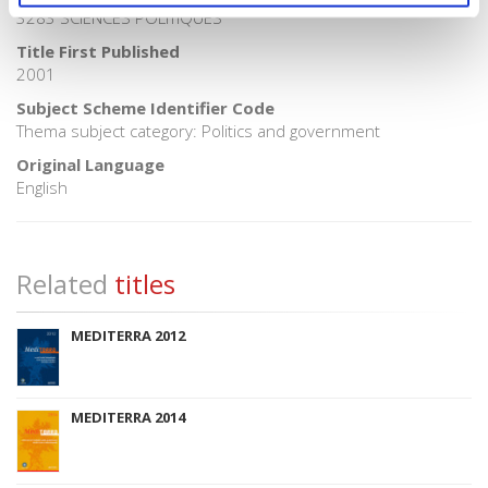
3283 SCIENCES POLITIQUES
Title First Published
2001
Subject Scheme Identifier Code
Thema subject category: Politics and government
Original Language
English
Related
titles
MEDITERRA 2012
MEDITERRA 2014