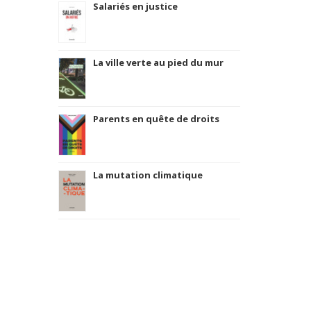
Salariés en justice
La ville verte au pied du mur
Parents en quête de droits
La mutation climatique