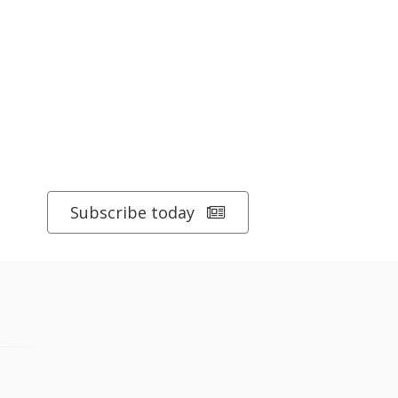
Subscribe today