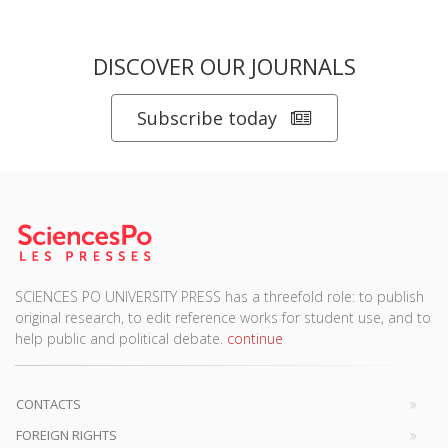
DISCOVER OUR JOURNALS
Subscribe today
SCIENCES PO UNIVERSITY PRESS has a threefold role: to publish
original research, to edit reference works for student use, and to
help public and political debate.
continue
CONTACTS
FOREIGN RIGHTS