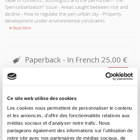
"peri-urbanization" issue - Areas caught between rise and
decline - How to regulate the peri-urban city - Property
development under environmental constraints
Read More
Paperback
- In French
25.00 €
Buy
Ce site web utilise des cookies
Les cookies nous permettent de personnaliser le contenu
et les annonces, d'offrir des fonctionnalités relatives aux
médias sociaux et d'analyser notre trafic. Nous
Specifications
partageons également des informations sur l'utilisation de
notre site avec nos partenaires de médias sociaux, de