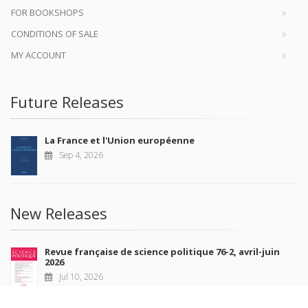
FOR BOOKSHOPS
CONDITIONS OF SALE
MY ACCOUNT
Future Releases
La France et l'Union européenne
Sep 4, 2026
New Releases
Revue française de science politique 76-2, avril-juin
2026
Jul 10, 2026
Revue française de sociologie 66 3/4, juillet-décembre