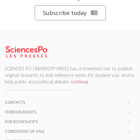
Subscribe today
SCIENCES PO UNIVERSITY PRESS has a threefold role: to publish
original research, to edit reference works for student use, and to
help public and political debate.
continue
CONTACTS
FOREIGN RIGHTS
FOR BOOKSHOPS
CONDITIONS OF SALE