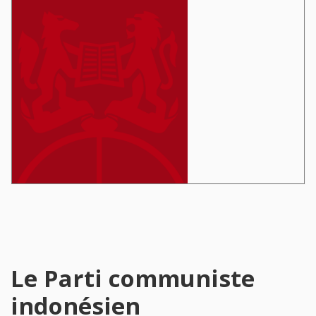
Le Parti communiste
indonésien