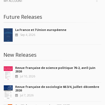
MY ACCOUNT
Future Releases
La France et l'Union européenne
Sep 4, 2026
New Releases
Revue française de science politique 76-2, avril-juin
2026
Jul 10, 2026
Revue française de sociologie 66 3/4, juillet-décembre
2026
Jul 7, 2026