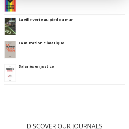
La ville verte au pied du mur
La mutation climatique
Salariés en justice
DISCOVER OUR JOURNALS