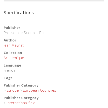
Specifications
Publisher
Presses de Sciences Po
Author
Jean Meyriat
Collection
Académique
Language
French
Tags
Publisher Category
>
Europe
>
European Countries
Publisher Category
>
International field