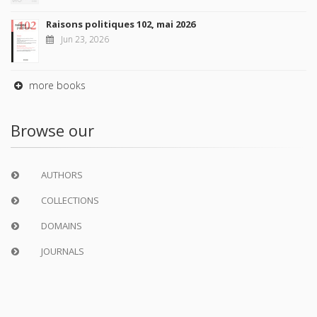
Raisons politiques 102, mai 2026
Jun 23, 2026
more books
Browse our
AUTHORS
COLLECTIONS
DOMAINS
JOURNALS