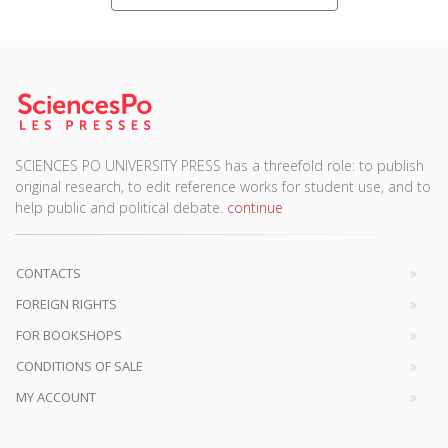
SCIENCES PO UNIVERSITY PRESS has a threefold role: to publish
original research, to edit reference works for student use, and to
help public and political debate.
continue
CONTACTS
FOREIGN RIGHTS
FOR BOOKSHOPS
CONDITIONS OF SALE
MY ACCOUNT