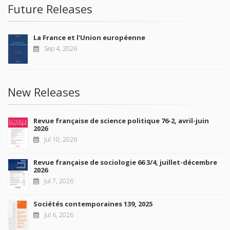
Future Releases
La France et l'Union européenne
Sep 4, 2026
New Releases
Revue française de science politique 76-2, avril-juin
2026
Jul 10, 2026
Revue française de sociologie 66 3/4, juillet-décembre
2026
Jul 7, 2026
Sociétés contemporaines 139, 2025
Jul 6, 2026