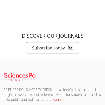
DISCOVER OUR JOURNALS
Subscribe today
SCIENCES PO UNIVERSITY PRESS has a threefold role: to publish
original research, to edit reference works for student use, and to
help public and political debate.
continue