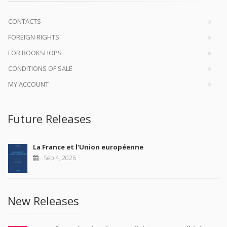
CONTACTS
FOREIGN RIGHTS
FOR BOOKSHOPS
CONDITIONS OF SALE
MY ACCOUNT
Future Releases
La France et l'Union européenne
Sep 4, 2026
New Releases