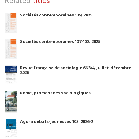
Related
titles
Sociétés contemporaines 139, 2025
Sociétés contemporaines 137-138, 2025
Revue française de sociologie 66 3/4, juillet-décembre
2026
Rome, promenades sociologiques
Agora débats-jeunesses 103, 2026-2