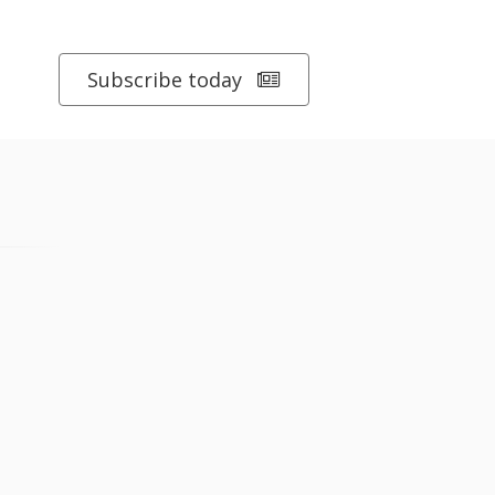
Subscribe today