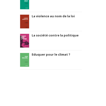
La violence au nom de la loi
La société contre la politique
Eduquer pour le climat ?