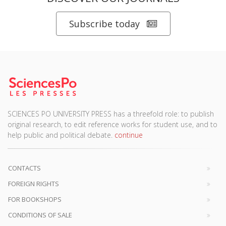
Subscribe today
SCIENCES PO UNIVERSITY PRESS has a threefold role: to publish
original research, to edit reference works for student use, and to
help public and political debate.
continue
CONTACTS
FOREIGN RIGHTS
FOR BOOKSHOPS
CONDITIONS OF SALE