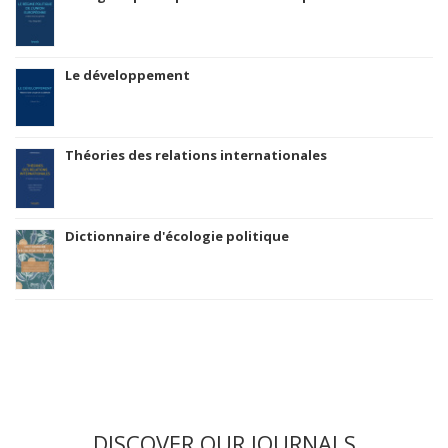
Le développement
Théories des relations internationales
Dictionnaire d'écologie politique
DISCOVER OUR JOURNALS