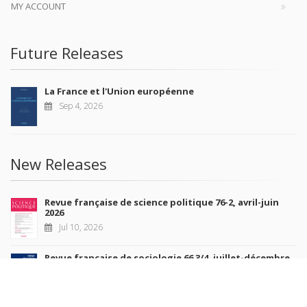
MY ACCOUNT
Future Releases
La France et l'Union européenne
Sep 4, 2026
New Releases
Revue française de science politique 76-2, avril-juin
2026
Jul 10, 2026
Revue française de sociologie 66 3/4, juillet-décembre
2026
Jul 7, 2026