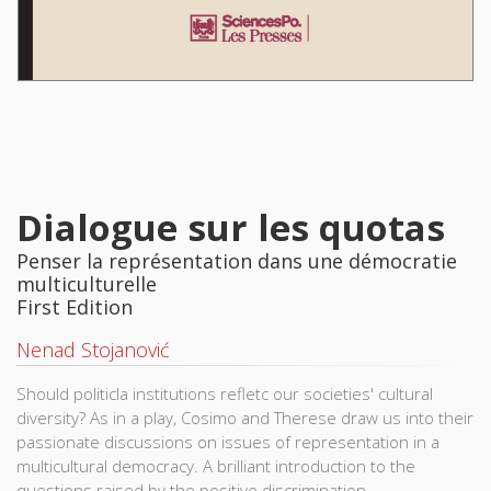
Dialogue sur les quotas
Penser la représentation dans une démocratie
multiculturelle
First Edition
Nenad Stojanović
Should politicla institutions refletc our societies' cultural
diversity? As in a play, Cosimo and Therese draw us into their
passionate discussions on issues of representation in a
multicultural democracy. A brilliant introduction to the
questions raised by the positive discrimination.