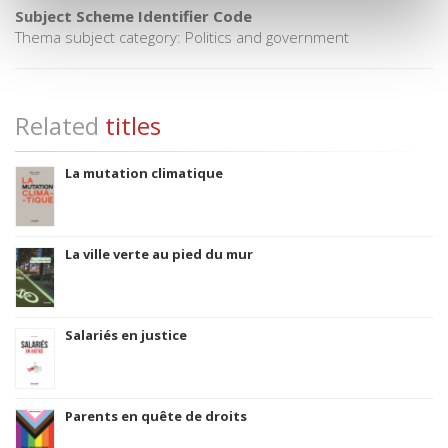
Subject Scheme Identifier Code
Thema subject category: Politics and government
Related
titles
La mutation climatique
La ville verte au pied du mur
Salariés en justice
Parents en quête de droits