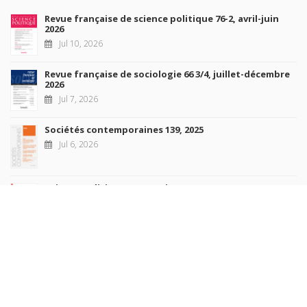
Revue française de science politique 76-2, avril-juin
2026
Jul 10, 2026
Revue française de sociologie 66 3/4, juillet-décembre
2026
Jul 7, 2026
Sociétés contemporaines 139, 2025
Jul 6, 2026
Raisons politiques 102, mai 2026
Jun 23, 2026
more books
Browse our