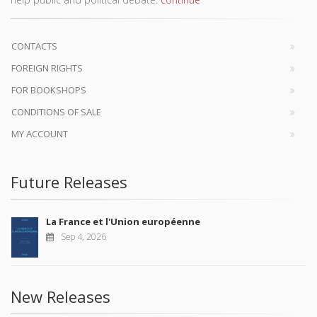
CONTACTS
FOREIGN RIGHTS
FOR BOOKSHOPS
CONDITIONS OF SALE
MY ACCOUNT
Future Releases
La France et l'Union européenne
Sep 4, 2026
New Releases