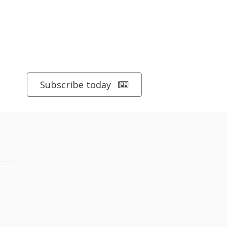
Subscribe today