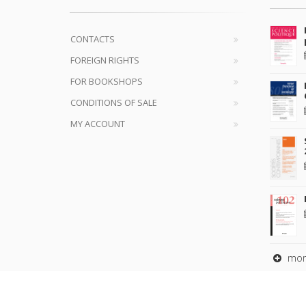
CONTACTS
FOREIGN RIGHTS
FOR BOOKSHOPS
CONDITIONS OF SALE
MY ACCOUNT
mor