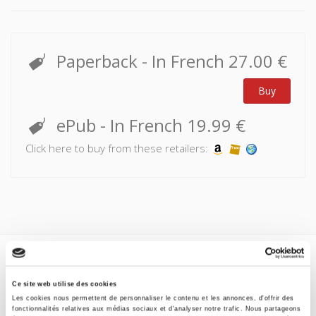
Paperback
- In French
27.00 €
Buy
ePub
- In French
19.99 €
Click here to buy from these retailers:
Specifications
Ce site web utilise des cookies
Formats
Les cookies nous permettent de personnaliser le contenu et les annonces, d'offrir des
fonctionnalités relatives aux médias sociaux et d'analyser notre trafic. Nous partageons