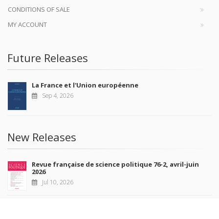
CONDITIONS OF SALE
MY ACCOUNT
Future Releases
La France et l'Union européenne
Sep 4, 2026
New Releases
Revue française de science politique 76-2, avril-juin
2026
Jul 10, 2026
Revue française de sociologie 66 3/4, juillet-décembre
2026