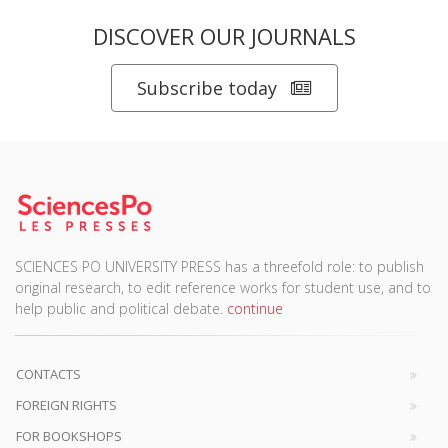
DISCOVER OUR JOURNALS
Subscribe today
SCIENCES PO UNIVERSITY PRESS has a threefold role: to publish
original research, to edit reference works for student use, and to
help public and political debate.
continue
CONTACTS
FOREIGN RIGHTS
FOR BOOKSHOPS