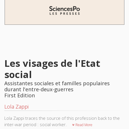
Les visages de l'Etat
social
Assistantes sociales et familles populaires
durant l'entre-deux-guerres
First Edition
Lola Zappi
Lola Zappi traces the source of this profession back to the
inter-war period : social worker.
Read More