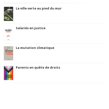
La ville verte au pied du mur
Salariés en justice
La mutation climatique
Parents en quête de droits