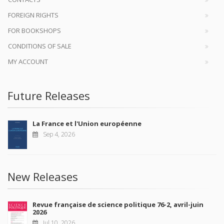
FOREIGN RIGHTS
FOR BOOKSHOPS
CONDITIONS OF SALE
MY ACCOUNT
Future Releases
La France et l'Union européenne
Sep 4, 2026
New Releases
Revue française de science politique 76-2, avril-juin
2026
Jul 10, 2026