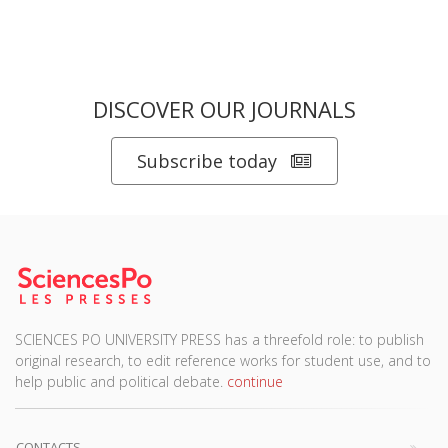
DISCOVER OUR JOURNALS
Subscribe today
SCIENCES PO UNIVERSITY PRESS has a threefold role: to publish
original research, to edit reference works for student use, and to
help public and political debate.
continue
CONTACTS