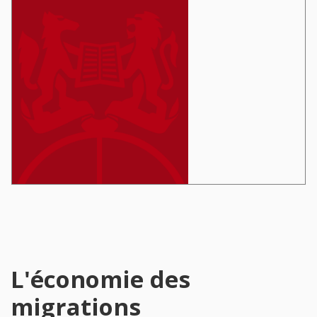
L'économie des
migrations