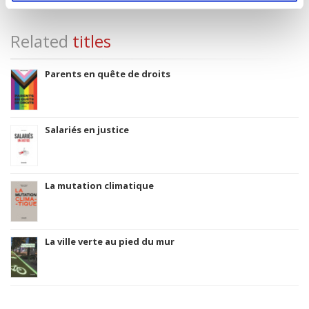
Related
titles
Parents en quête de droits
Salariés en justice
La mutation climatique
La ville verte au pied du mur