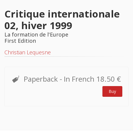
Critique internationale
02, hiver 1999
La formation de l'Europe
First Edition
Christian Lequesne
Paperback
- In French
18.50 €
Buy