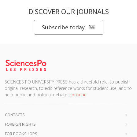
DISCOVER OUR JOURNALS
Subscribe today
SCIENCES PO UNIVERSITY PRESS has a threefold role: to publish
original research, to edit reference works for student use, and to
help public and political debate.
continue
CONTACTS
FOREIGN RIGHTS
FOR BOOKSHOPS