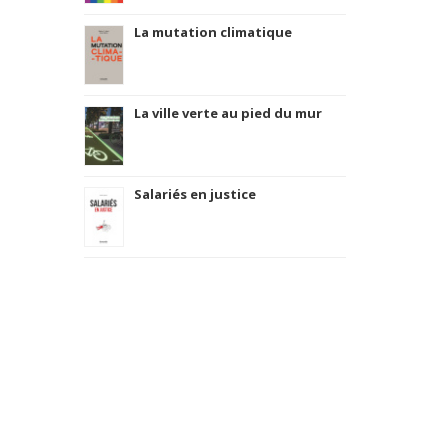
La mutation climatique
La ville verte au pied du mur
Salariés en justice