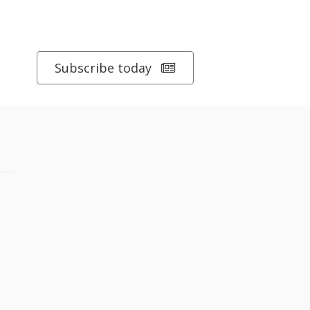
Subscribe today