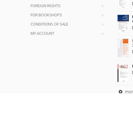
FOREIGN RIGHTS
FOR BOOKSHOPS
CONDITIONS OF SALE
MY ACCOUNT
mor
Copyrig