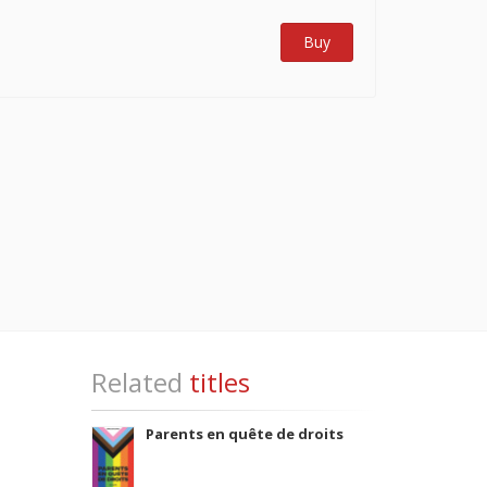
Buy
Related
titles
Parents en quête de droits