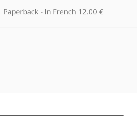
Paperback
- In French
12.00 €