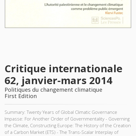
Critique internationale
62, janvier-mars 2014
Politiques du changement climatique
First Edition
Summary: Twenty Years of Global Climatic Governance
Impasse: For Another Order of Governmentality - Governing
the Climate, Constructing Europe: The History of the Creation
of a Carbon Market (ETS) - The Trans-Scalar Interplay of