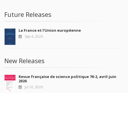
Future Releases
La France et l'Union européenne
Sep 4, 2026
New Releases
Revue française de science politique 76-2, avril-juin
2026
Jul 10, 2026
Revue française de sociologie 66 3/4, juillet-décembre
2026
Jul 7, 2026
Sociétés contemporaines 139, 2025