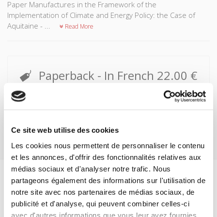
Paper Manufactures in the Framework of the
Implementation of Climate and Energy Policy: the Case of
Aquitaine - ...
Read More
Paperback
- In French
22.00 €
Buy
Ce site web utilise des cookies
Les cookies nous permettent de personnaliser le contenu
et les annonces, d'offrir des fonctionnalités relatives aux
médias sociaux et d'analyser notre trafic. Nous
partageons également des informations sur l'utilisation de
Specifications
notre site avec nos partenaires de médias sociaux, de
publicité et d'analyse, qui peuvent combiner celles-ci
Formats
avec d'autres informations que vous leur avez fournies