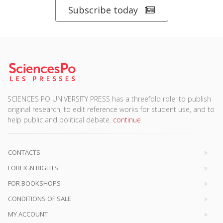
Subscribe today
SCIENCES PO UNIVERSITY PRESS has a threefold role: to publish
original research, to edit reference works for student use, and to
help public and political debate.
continue
CONTACTS
FOREIGN RIGHTS
FOR BOOKSHOPS
CONDITIONS OF SALE
MY ACCOUNT