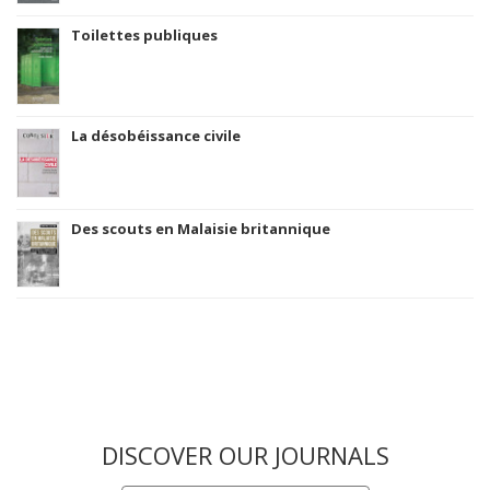
Toilettes publiques
La désobéissance civile
Des scouts en Malaisie britannique
DISCOVER OUR JOURNALS