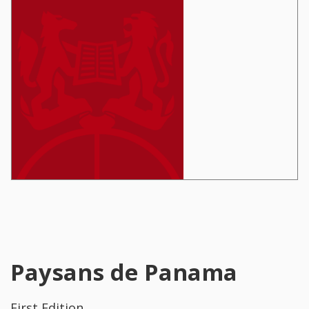
Paysans de Panama
First Edition