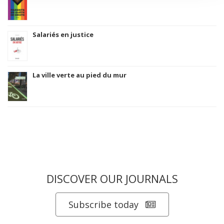
Salariés en justice
La ville verte au pied du mur
DISCOVER OUR JOURNALS
Subscribe today