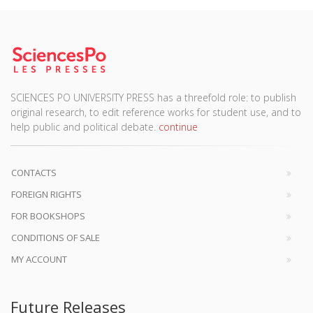
SCIENCES PO UNIVERSITY PRESS has a threefold role: to publish
original research, to edit reference works for student use, and to
help public and political debate.
continue
CONTACTS
FOREIGN RIGHTS
FOR BOOKSHOPS
CONDITIONS OF SALE
MY ACCOUNT
Future Releases