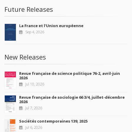
Future Releases
La France et l'Union européenne
Sep 4, 2026
New Releases
Revue française de science politique 76-2, avril-juin
2026
Jul 10, 2026
Revue française de sociologie 66 3/4, juillet-décembre
2026
Jul 7, 2026
Sociétés contemporaines 139, 2025
Jul 6, 2026