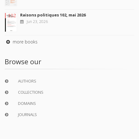
Raisons politiques 102, mai 2026
Jun 23, 2026
more books
Browse our
AUTHORS
COLLECTIONS
DOMAINS
JOURNALS