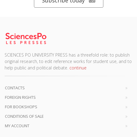
SCIENCES PO UNIVERSITY PRESS has a threefold role: to publish
original research, to edit reference works for student use, and to
help public and political debate.
continue
CONTACTS
FOREIGN RIGHTS
FOR BOOKSHOPS
CONDITIONS OF SALE
MY ACCOUNT