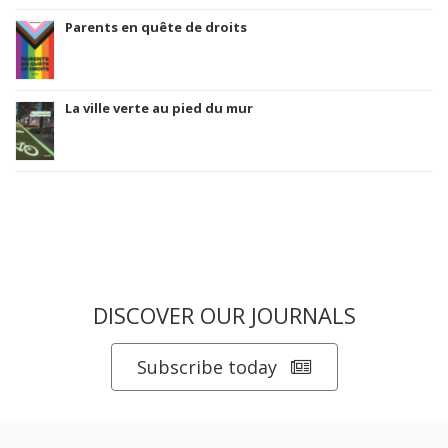
Parents en quête de droits
La ville verte au pied du mur
DISCOVER OUR JOURNALS
Subscribe today