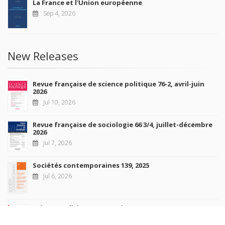
La France et l'Union européenne
Sep 4, 2026
New Releases
Revue française de science politique 76-2, avril-juin
2026
Jul 10, 2026
Revue française de sociologie 66 3/4, juillet-décembre
2026
Jul 7, 2026
Sociétés contemporaines 139, 2025
Jul 6, 2026
Raisons politiques 102, mai 2026
Jun 23, 2026