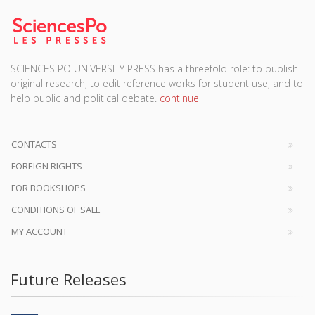
SCIENCES PO UNIVERSITY PRESS has a threefold role: to publish
original research, to edit reference works for student use, and to
help public and political debate.
continue
CONTACTS
FOREIGN RIGHTS
FOR BOOKSHOPS
CONDITIONS OF SALE
MY ACCOUNT
Future Releases