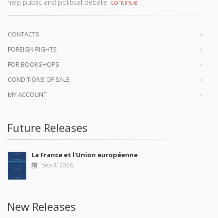
help public and political debate.
continue
CONTACTS
FOREIGN RIGHTS
FOR BOOKSHOPS
CONDITIONS OF SALE
MY ACCOUNT
Future Releases
La France et l'Union européenne
Sep 4, 2026
New Releases