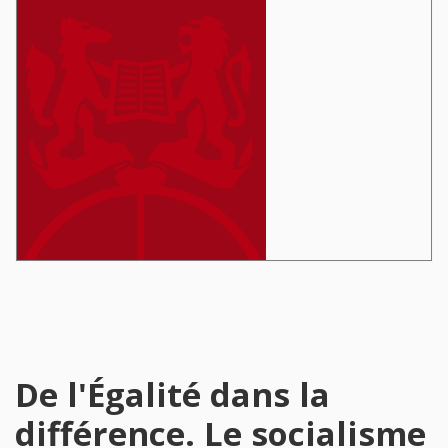
De l'Égalité dans la
différence. Le socialisme