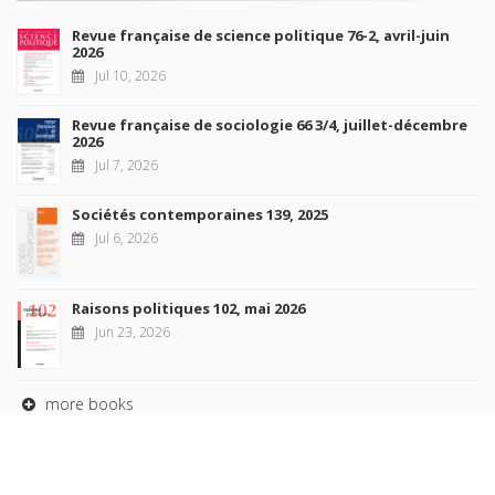
Revue française de science politique 76-2, avril-juin
2026
Jul 10, 2026
Revue française de sociologie 66 3/4, juillet-décembre
2026
Jul 7, 2026
Sociétés contemporaines 139, 2025
Jul 6, 2026
Raisons politiques 102, mai 2026
Jun 23, 2026
more books
Browse our