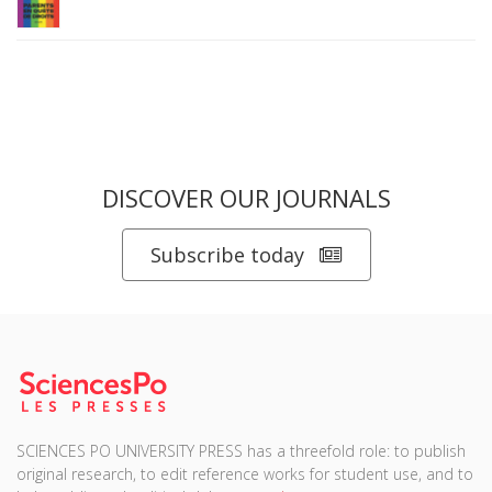
DISCOVER OUR JOURNALS
Subscribe today
SCIENCES PO UNIVERSITY PRESS has a threefold role: to publish
original research, to edit reference works for student use, and to