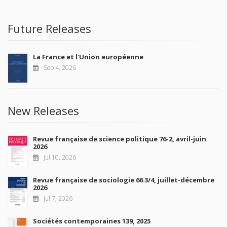
Future Releases
La France et l'Union européenne
Sep 4, 2026
New Releases
Revue française de science politique 76-2, avril-juin
2026
Jul 10, 2026
Revue française de sociologie 66 3/4, juillet-décembre
2026
Jul 7, 2026
Sociétés contemporaines 139, 2025