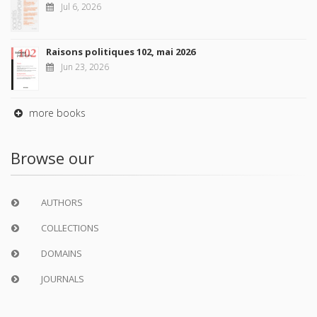
Jul 6, 2026
Raisons politiques 102, mai 2026
Jun 23, 2026
more books
Browse our
AUTHORS
COLLECTIONS
DOMAINS
JOURNALS