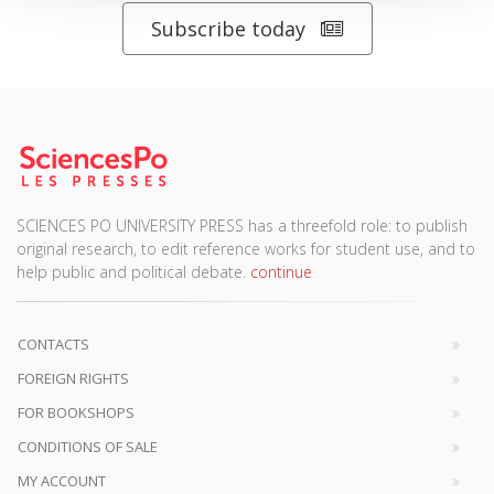
Subscribe today
SCIENCES PO UNIVERSITY PRESS has a threefold role: to publish
original research, to edit reference works for student use, and to
help public and political debate.
continue
CONTACTS
FOREIGN RIGHTS
FOR BOOKSHOPS
CONDITIONS OF SALE
MY ACCOUNT