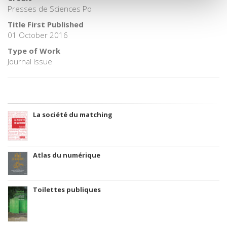
Presses de Sciences Po
Title First Published
01 October 2016
Type of Work
Journal Issue
La société du matching
Atlas du numérique
Toilettes publiques