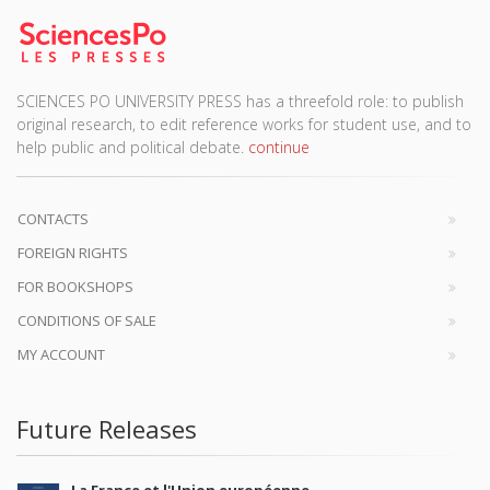
SCIENCES PO UNIVERSITY PRESS has a threefold role: to publish
original research, to edit reference works for student use, and to
help public and political debate.
continue
CONTACTS
FOREIGN RIGHTS
FOR BOOKSHOPS
CONDITIONS OF SALE
MY ACCOUNT
Future Releases