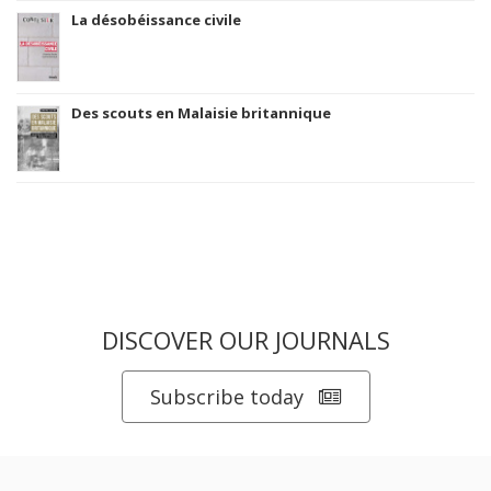
La désobéissance civile
Des scouts en Malaisie britannique
DISCOVER OUR JOURNALS
Subscribe today