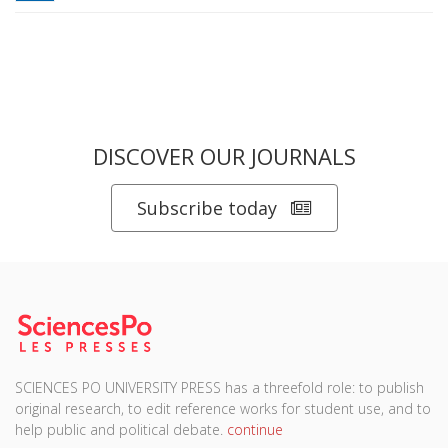
DISCOVER OUR JOURNALS
Subscribe today
SCIENCES PO UNIVERSITY PRESS has a threefold role: to publish
original research, to edit reference works for student use, and to
help public and political debate.
continue