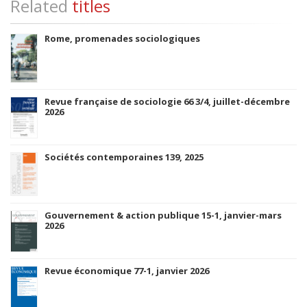
Related
titles
Rome, promenades sociologiques
Revue française de sociologie 66 3/4, juillet-décembre
2026
Sociétés contemporaines 139, 2025
Gouvernement & action publique 15-1, janvier-mars
2026
Revue économique 77-1, janvier 2026