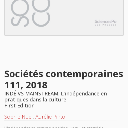
Sociétés contemporaines
111, 2018
INDÉ VS MAINSTREAM. L'indépendance en
pratiques dans la culture
First Edition
Sophie Noël
,
Aurélie Pinto