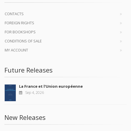
CONTACTS
FOREIGN RIGHTS
FOR BOOKSHOPS
CONDITIONS OF SALE
MY ACCOUNT
Future Releases
La France et l'Union européenne
Sep 4, 2026
New Releases