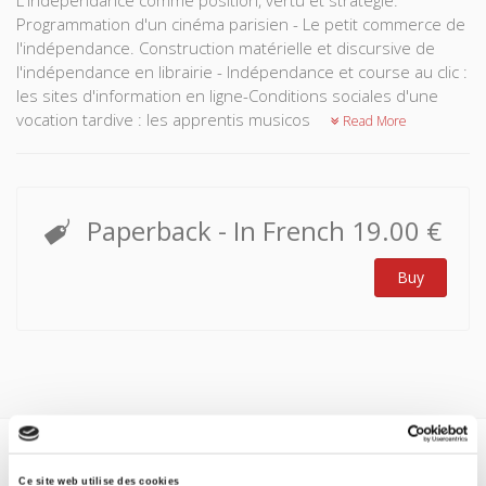
L'Indépendance comme position, vertu et stratégie.
Programmation d'un cinéma parisien - Le petit commerce de
l'indépendance. Construction matérielle et discursive de
l'indépendance en librairie - Indépendance et course au clic :
les sites d'information en ligne-Conditions sociales d'une
vocation tardive : les apprentis musicos
Read More
Paperback
- In French
19.00 €
Buy
Specifications
Ce site web utilise des cookies