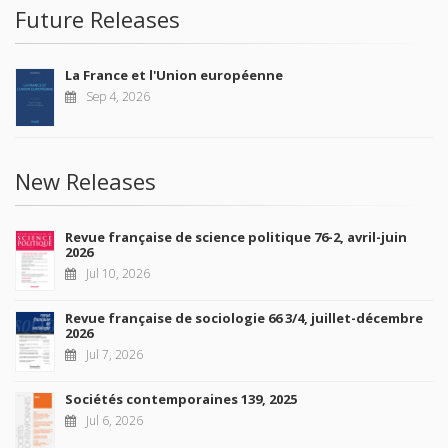
Future Releases
La France et l'Union européenne
Sep 4, 2026
New Releases
Revue française de science politique 76-2, avril-juin
2026
Jul 10, 2026
Revue française de sociologie 66 3/4, juillet-décembre
2026
Jul 7, 2026
Sociétés contemporaines 139, 2025
Jul 6, 2026