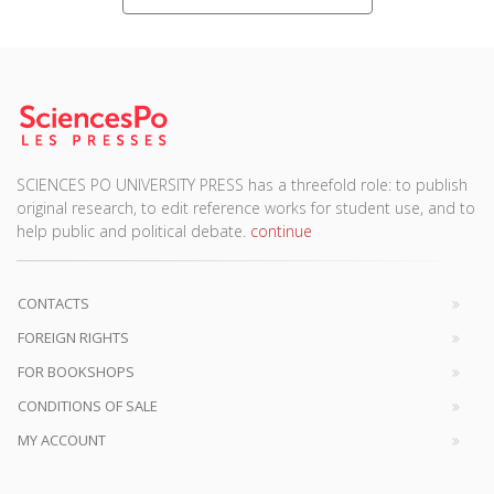
SCIENCES PO UNIVERSITY PRESS has a threefold role: to publish
original research, to edit reference works for student use, and to
help public and political debate.
continue
CONTACTS
FOREIGN RIGHTS
FOR BOOKSHOPS
CONDITIONS OF SALE
MY ACCOUNT