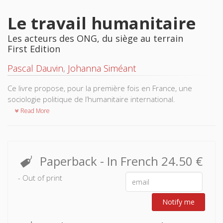
Le travail humanitaire
Les acteurs des ONG, du siège au terrain
First Edition
Pascal Dauvin
,
Johanna Siméant
Ce livre propose, pour la première fois en France, une
sociologie politique de l’humanitaire international.
Read More
Paperback
- In French
24.50 €
- Out of print
Notify me