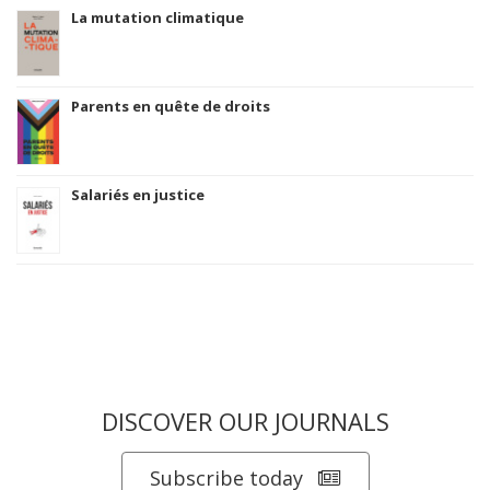
La mutation climatique
Parents en quête de droits
Salariés en justice
DISCOVER OUR JOURNALS
Subscribe today