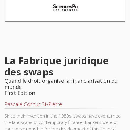
La Fabrique juridique
des swaps
Quand le droit organise la financiarisation du
monde
First Edition
Pascale Cornut St-Pierre
Since their invention in the 1980s, swaps have overturned
the landscape of contemporary finance. Bankers were of
course responsible for the development of this financial