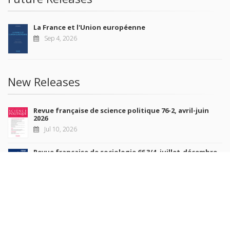
La France et l'Union européenne
Sep 4, 2026
New Releases
Revue française de science politique 76-2, avril-juin
2026
Jul 10, 2026
Revue française de sociologie 66 3/4, juillet-décembre
2026
Jul 7, 2026
Sociétés contemporaines 139, 2025
Jul 6, 2026