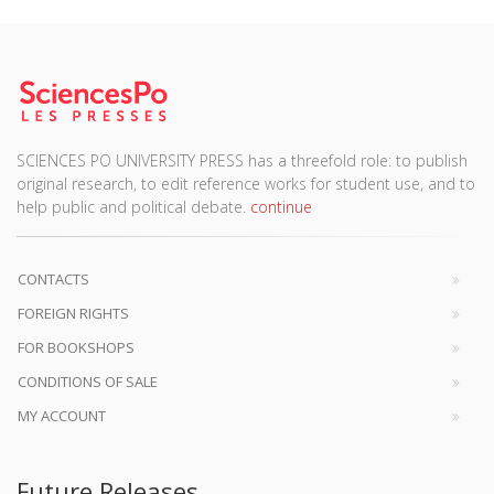
SCIENCES PO UNIVERSITY PRESS has a threefold role: to publish
original research, to edit reference works for student use, and to
help public and political debate.
continue
CONTACTS
FOREIGN RIGHTS
FOR BOOKSHOPS
CONDITIONS OF SALE
MY ACCOUNT
Future Releases