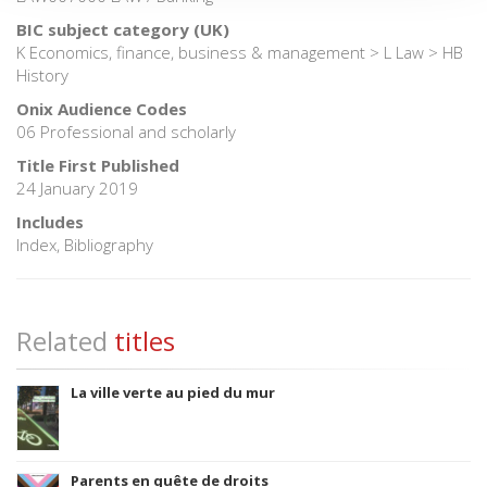
BIC subject category (UK)
K Economics, finance, business & management > L Law > HB
History
Onix Audience Codes
06 Professional and scholarly
Title First Published
24 January 2019
Includes
Index, Bibliography
Related
titles
La ville verte au pied du mur
Parents en quête de droits