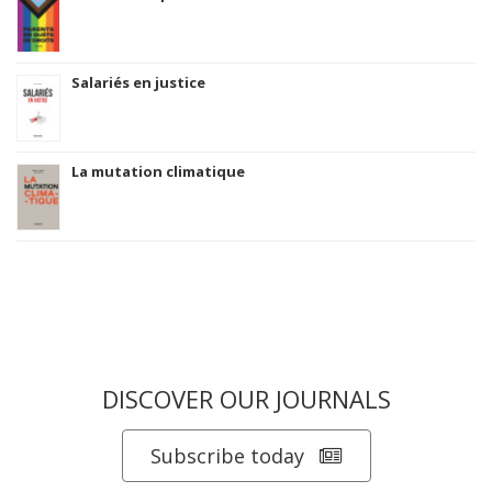
Salariés en justice
La mutation climatique
DISCOVER OUR JOURNALS
Subscribe today