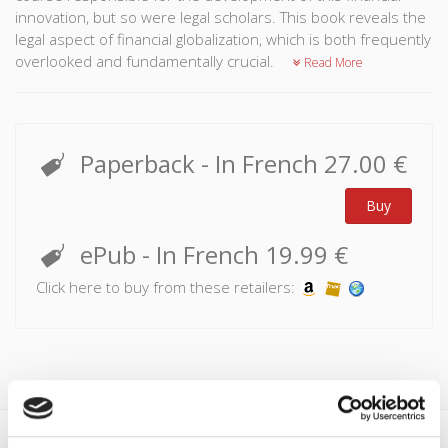
innovation, but so were legal scholars. This book reveals the
legal aspect of financial globalization, which is both frequently
overlooked and fundamentally crucial.
Read More
Paperback
- In French
27.00 €
Buy
ePub
- In French
19.99 €
Click here to buy from these retailers: