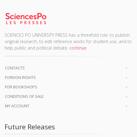
SCIENCES PO UNIVERSITY PRESS has a threefold role: to publish
original research, to edit reference works for student use, and to
help public and political debate.
continue
CONTACTS
FOREIGN RIGHTS
FOR BOOKSHOPS
CONDITIONS OF SALE
MY ACCOUNT
Future Releases