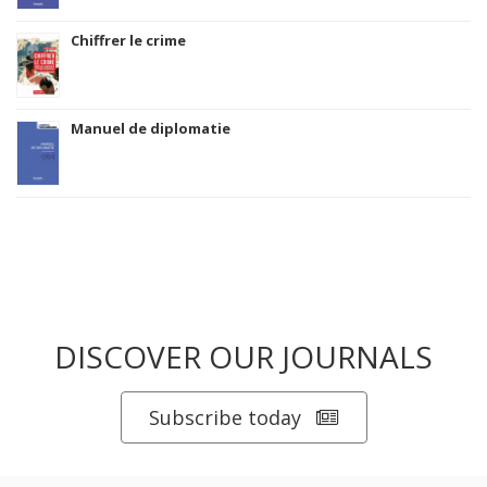
Chiffrer le crime
Manuel de diplomatie
DISCOVER OUR JOURNALS
Subscribe today