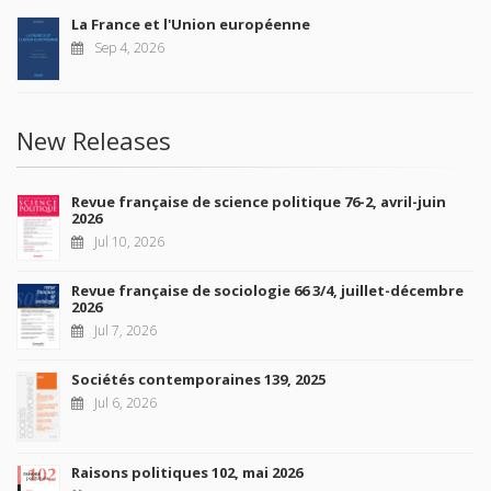
La France et l'Union européenne
Sep 4, 2026
New Releases
Revue française de science politique 76-2, avril-juin
2026
Jul 10, 2026
Revue française de sociologie 66 3/4, juillet-décembre
2026
Jul 7, 2026
Sociétés contemporaines 139, 2025
Jul 6, 2026
Raisons politiques 102, mai 2026