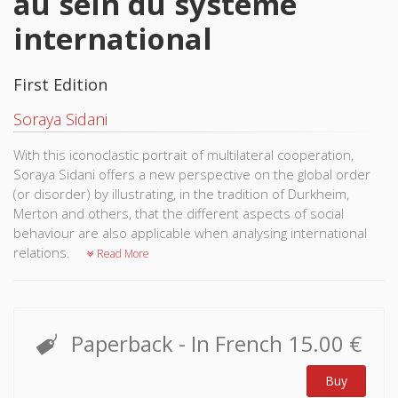
au sein du système
international
First Edition
Soraya Sidani
With this iconoclastic portrait of multilateral cooperation,
Soraya Sidani offers a new perspective on the global order
(or disorder) by illustrating, in the tradition of Durkheim,
Merton and others, that the different aspects of social
behaviour are also applicable when analysing international
relations.
Read More
Paperback
- In French
15.00 €
Buy