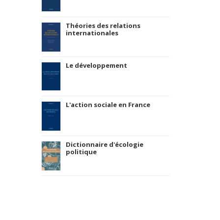
Théories des relations
internationales
Le développement
L'action sociale en France
Dictionnaire d'écologie
politique