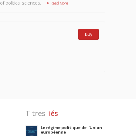
of political sciences.
Read More
Buy
Titres
liés
Le régime politique de l'Union
européenne