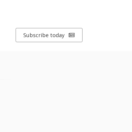
Subscribe today