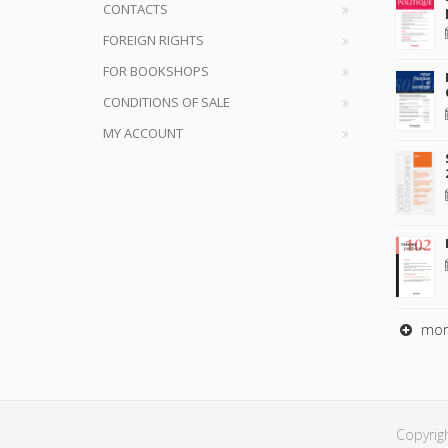
CONTACTS
FOREIGN RIGHTS
FOR BOOKSHOPS
CONDITIONS OF SALE
MY ACCOUNT
mor
Copyrig