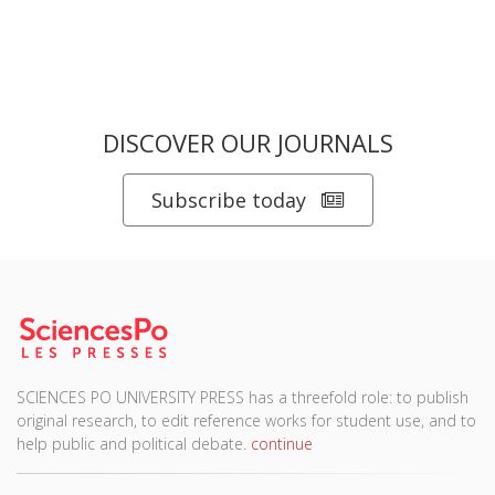
DISCOVER OUR JOURNALS
Subscribe today
SCIENCES PO UNIVERSITY PRESS has a threefold role: to publish
original research, to edit reference works for student use, and to
help public and political debate.
continue