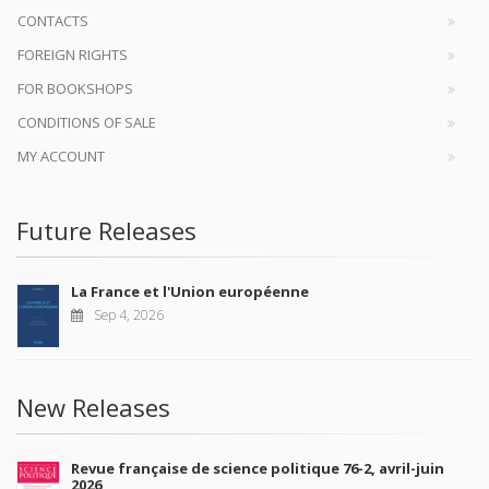
CONTACTS
FOREIGN RIGHTS
FOR BOOKSHOPS
CONDITIONS OF SALE
MY ACCOUNT
Future Releases
La France et l'Union européenne
Sep 4, 2026
New Releases
Revue française de science politique 76-2, avril-juin
2026