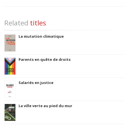
Related
titles
La mutation climatique
Parents en quête de droits
Salariés en justice
La ville verte au pied du mur