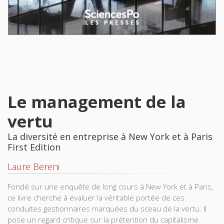
Le management de la
vertu
La diversité en entreprise à New York et à Paris
First Edition
Laure Bereni
Fondé sur une enquête de long cours à New York et à Paris,
ce livre cherche à évaluer la véritable portée de ces
conduites gestionnaires marquées du sceau de la vertu. Il
pose un regard critique sur la prétention du capitalisme