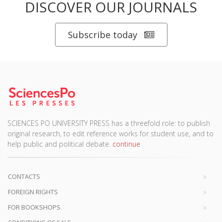
DISCOVER OUR JOURNALS
Subscribe today
SCIENCES PO UNIVERSITY PRESS has a threefold role: to publish
original research, to edit reference works for student use, and to
help public and political debate.
continue
CONTACTS
FOREIGN RIGHTS
FOR BOOKSHOPS