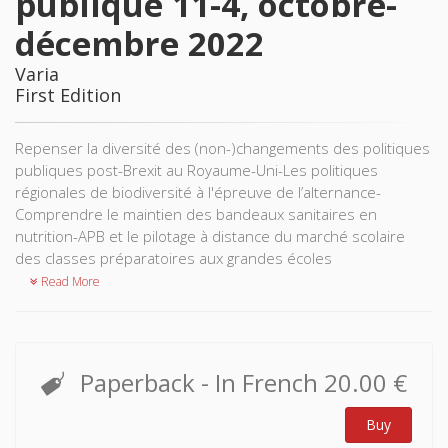
publique 11-4, octobre-
décembre 2022
Varia
First Edition
Repenser la diversité des (non-)changements des politiques
publiques post-Brexit au Royaume-Uni-Les politiques
régionales de biodiversité à l'épreuve de l’alternance-
Comprendre le maintien des bandeaux sanitaires en
nutrition-APB et le pilotage à distance du marché scolaire
des classes préparatoires aux grandes écoles
Read More
Paperback
- In French
20.00 €
Buy