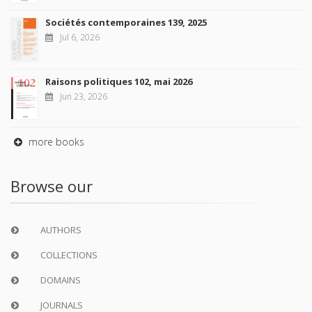
Sociétés contemporaines 139, 2025
Jul 6, 2026
Raisons politiques 102, mai 2026
Jun 23, 2026
more books
Browse our
AUTHORS
COLLECTIONS
DOMAINS
JOURNALS