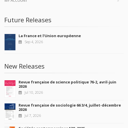
MY ACCOUNT
Future Releases
La France et l'Union européenne
Sep 4, 2026
New Releases
Revue française de science politique 76-2, avril-juin
2026
Jul 10, 2026
Revue française de sociologie 66 3/4, juillet-décembre
2026
Jul 7, 2026