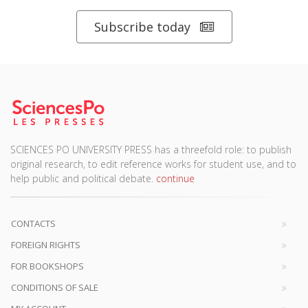
Subscribe today
SCIENCES PO UNIVERSITY PRESS has a threefold role: to publish
original research, to edit reference works for student use, and to
help public and political debate.
continue
CONTACTS
FOREIGN RIGHTS
FOR BOOKSHOPS
CONDITIONS OF SALE