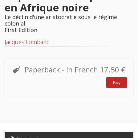
en Afrique noire
Le déclin d'une aristocratie sous le régime
colonial
First Edition
Jacques Lombard
Paperback
- In French
17.50 €
Buy