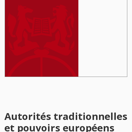
Autorités traditionnelles
et pouvoirs européens