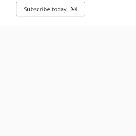
Subscribe today