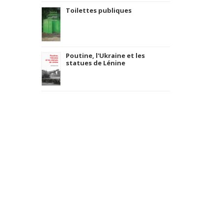
Toilettes publiques
Poutine, l'Ukraine et les
statues de Lénine