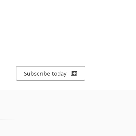
Subscribe today